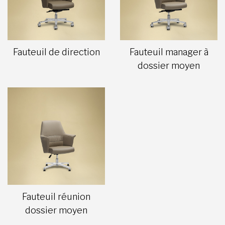
Fauteuil de direction
Fauteuil manager à
dossier moyen
Fauteuil réunion
dossier moyen