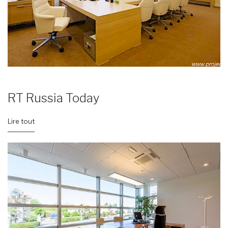
RT Russia Today
Lire tout