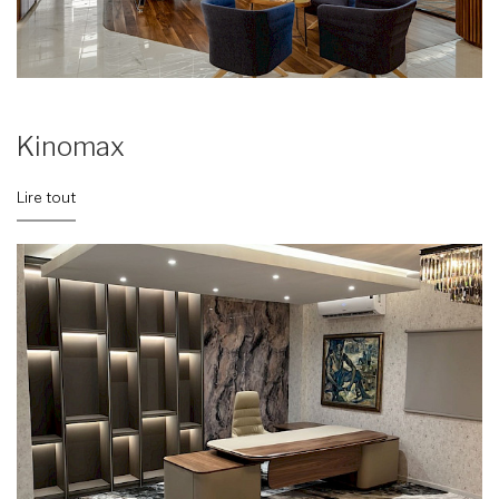
Kinomax
Lire tout