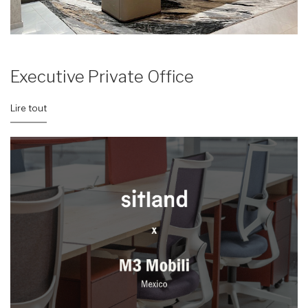
Executive Private Office
Lire tout