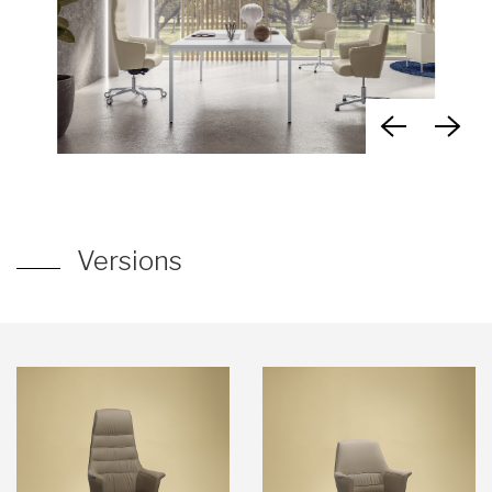
Versions