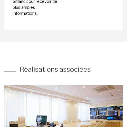
Sitland pour recevoir de
plus amples
informations.
Réalisations associées