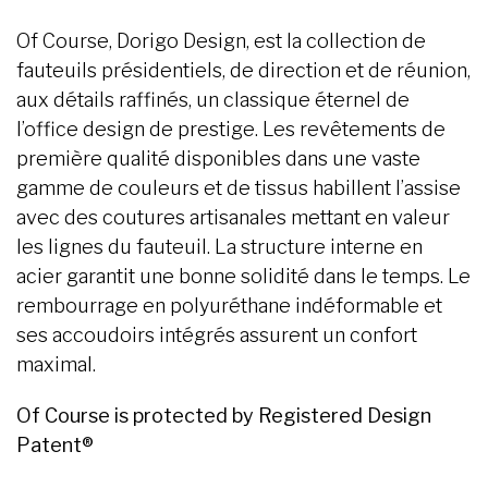
Of Course, Dorigo Design, est la collection de
fauteuils présidentiels, de direction et de réunion,
aux détails raffinés, un classique éternel de
l’office design de prestige. Les revêtements de
première qualité disponibles dans une vaste
gamme de couleurs et de tissus habillent l’assise
avec des coutures artisanales mettant en valeur
les lignes du fauteuil. La structure interne en
acier garantit une bonne solidité dans le temps. Le
rembourrage en polyuréthane indéformable et
ses accoudoirs intégrés assurent un confort
maximal.
Of Course is protected by Registered Design
Patent®