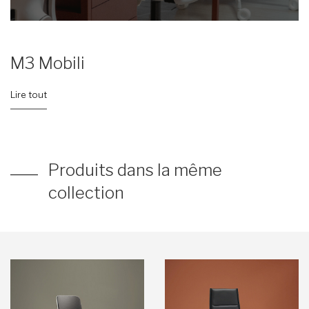
M3 Mobili
Lire tout
Produits dans la même
collection