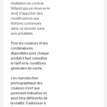
résiliation du contrat.
Sitland spa se réserve le
droit d'apporter des
modifications aux
finitions contenues
dans ce dossier sans
avis préalable.
Pour les couleurs et les
combinaisons
disponibles pour chaque
produit il faut consulter
le tarif et le conditions
générales de vente.
Les reproduction
photographique des
couleurs n'est que
purement indicative et
peut être différente de
la réalité. S'adresser à