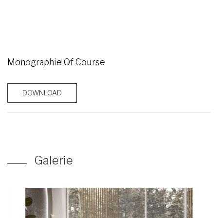
Monographie Of Course
DOWNLOAD
Galerie