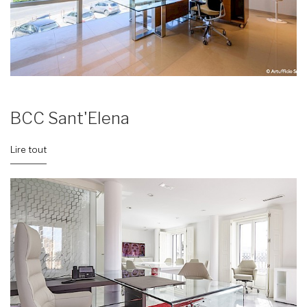
BCC Sant'Elena
Lire tout