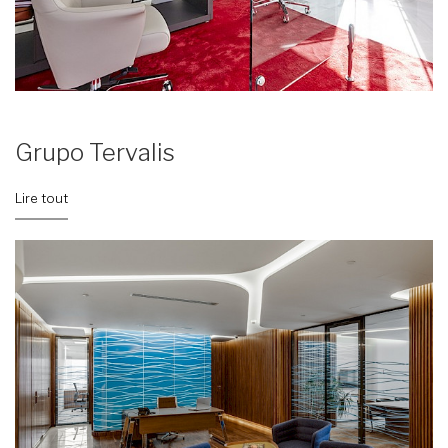
Grupo Tervalis
Lire tout