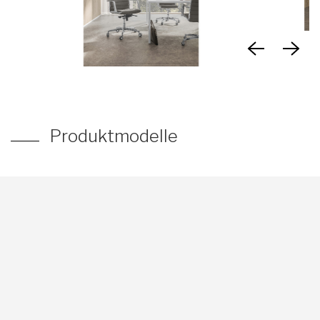
Produktmodelle