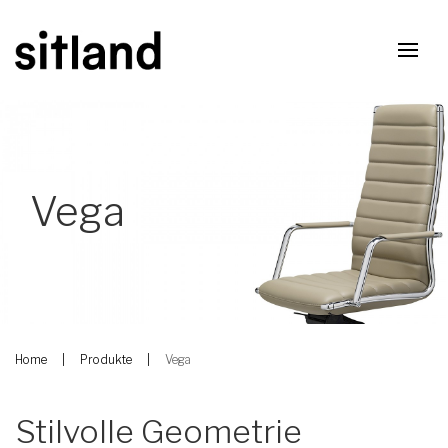
Vega
Home
Produkte
Vega
Stilvolle Geometrie