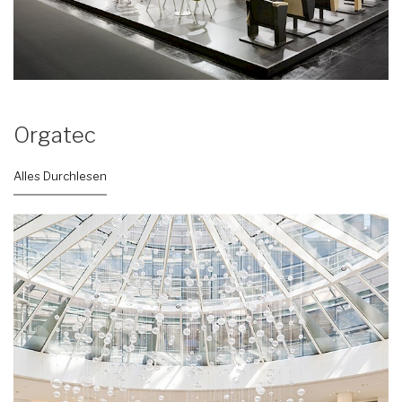
Orgatec
Alles Durchlesen