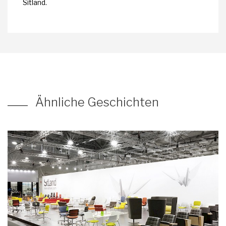
Sitland.
Ähnliche Geschichten