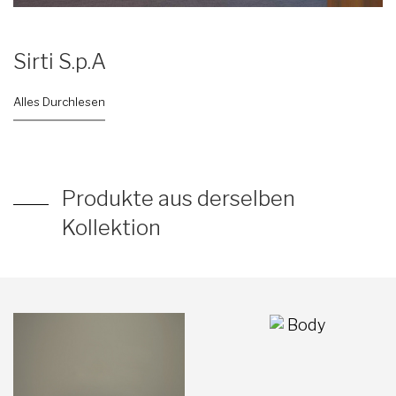
Sirti S.p.A
Alles Durchlesen
Produkte aus derselben
Kollektion
Body