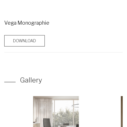
Vega Monographie
DOWNLOAD
Gallery