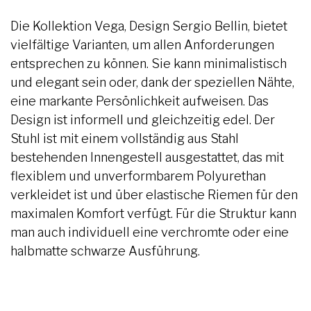
Die Kollektion Vega, Design Sergio Bellin, bietet
vielfältige Varianten, um allen Anforderungen
entsprechen zu können. Sie kann minimalistisch
und elegant sein oder, dank der speziellen Nähte,
eine markante Persönlichkeit aufweisen. Das
Design ist informell und gleichzeitig edel. Der
Stuhl ist mit einem vollständig aus Stahl
bestehenden Innengestell ausgestattet, das mit
flexiblem und unverformbarem Polyurethan
verkleidet ist und über elastische Riemen für den
maximalen Komfort verfügt. Für die Struktur kann
man auch individuell eine verchromte oder eine
halbmatte schwarze Ausführung.