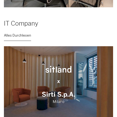
IT Company
Alles Durchlesen