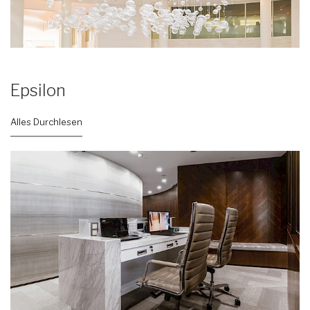
Epsilon
Alles Durchlesen