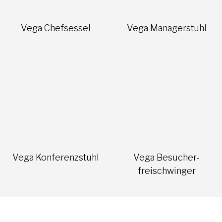
Vega Chefsessel
Vega Managerstuhl
Vega Konferenzstuhl
Vega Besucher-
freischwinger