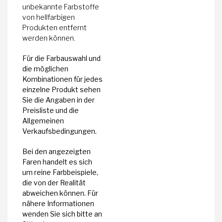
unbekannte Farbstoffe
von hellfarbigen
Produkten entfernt
werden können.
Für die Farbauswahl und
die möglichen
Kombinationen für jedes
einzelne Produkt sehen
Sie die Angaben in der
Preisliste und die
Allgemeinen
Verkaufsbedingungen.
Bei den angezeigten
Faren handelt es sich
um reine Farbbeispiele,
die von der Realität
abweichen können. Für
nähere Informationen
wenden Sie sich bitte an