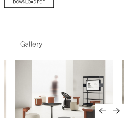
DOWNLOAD PDF
Gallery