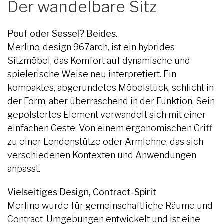
Der wandelbare Sitz
Pouf oder Sessel? Beides.
Merlino, design 967arch, ist ein hybrides
Sitzmöbel, das Komfort auf dynamische und
spielerische Weise neu interpretiert. Ein
kompaktes, abgerundetes Möbelstück, schlicht in
der Form, aber überraschend in der Funktion. Sein
gepolstertes Element verwandelt sich mit einer
einfachen Geste: Von einem ergonomischen Griff
zu einer Lendenstütze oder Armlehne, das sich
verschiedenen Kontexten und Anwendungen
anpasst.
Vielseitiges Design, Contract-Spirit
Merlino wurde für gemeinschaftliche Räume und
Contract-Umgebungen entwickelt und ist eine