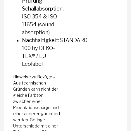
Prüfung
Schallabsorption:
ISO 354 & ISO
11654 (sound
absorption)
Nachhaltigkeit:
STANDARD
100 by OEKO-
TEX® / EU
Ecolabel
Hinweise zu Bezüge –
Aus technischen
Gründen kann nicht der
gleiche Farbton
zwischen einer
Produktionscharge und
einer anderen garantiert
werden. Geringe
Unterschiede mit einer