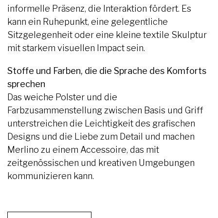
informelle Präsenz, die Interaktion fördert. Es
kann ein Ruhepunkt, eine gelegentliche
Sitzgelegenheit oder eine kleine textile Skulptur
mit starkem visuellen Impact sein.
Stoffe und Farben, die die Sprache des Komforts
sprechen
Das weiche Polster und die
Farbzusammenstellung zwischen Basis und Griff
unterstreichen die Leichtigkeit des grafischen
Designs und die Liebe zum Detail und machen
Merlino zu einem Accessoire, das mit
zeitgenössischen und kreativen Umgebungen
kommunizieren kann.