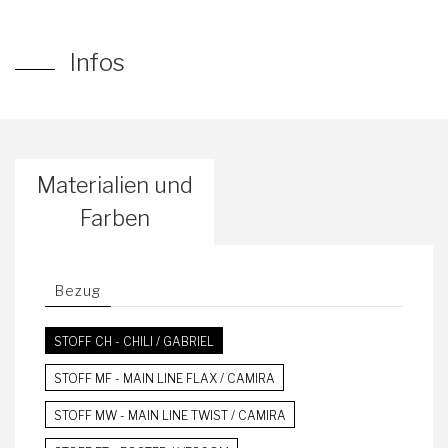
Infos
Materialien und
Farben
Bezug
STOFF CH - CHILI / GABRIEL
STOFF MF - MAIN LINE FLAX / CAMIRA
STOFF MW - MAIN LINE TWIST / CAMIRA