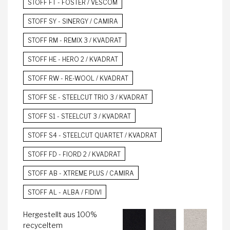
STOFF FT - FOSTER / VESCOM
STOFF SY - SINERGY / CAMIRA
STOFF RM - REMIX 3 / KVADRAT
STOFF HE - HERO 2 / KVADRAT
STOFF RW - RE-WOOL / KVADRAT
STOFF SE - STEELCUT TRIO 3 / KVADRAT
STOFF S1 - STEELCUT 3 / KVADRAT
STOFF S4 - STEELCUT QUARTET / KVADRAT
STOFF FD - FIORD 2 / KVADRAT
STOFF AB - XTREME PLUS / CAMIRA
STOFF AL - ALBA / FIDIVI
Hergestellt aus 100%
recyceltem