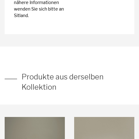
nähere Informationen
wenden Sie sich bitte an
Sitland.
Produkte aus derselben
Kollektion