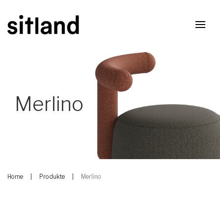
Merlino
Home
Produkte
Merlino