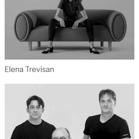
Elena Trevisan