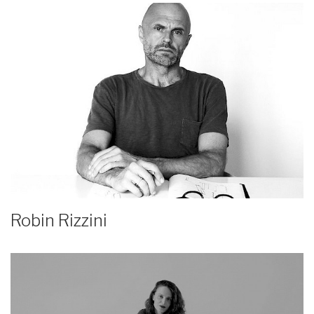
Robin Rizzini