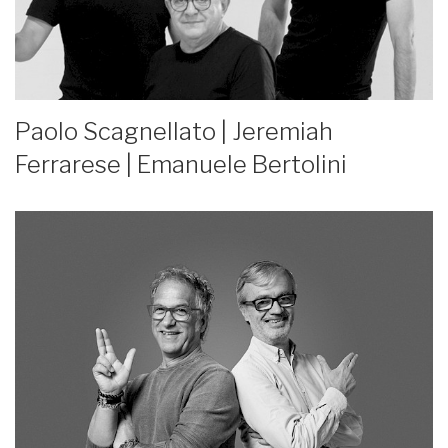
Paolo Scagnellato | Jeremiah
Ferrarese | Emanuele Bertolini