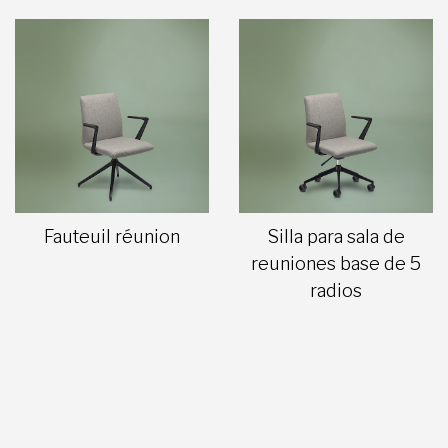
Fauteuil réunion
Silla para sala de
reuniones base de 5
radios