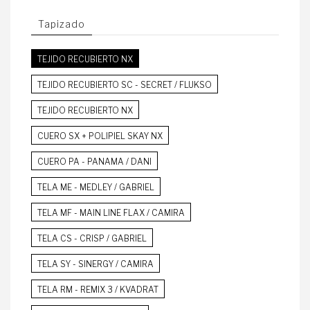
Tapizado
TEJIDO RECUBIERTO NX
TEJIDO RECUBIERTO SC - SECRET / FLUKSO
TEJIDO RECUBIERTO NX
CUERO SX + POLIPIEL SKAY NX
CUERO PA - PANAMA / DANI
TELA ME - MEDLEY / GABRIEL
TELA MF - MAIN LINE FLAX / CAMIRA
TELA CS - CRISP / GABRIEL
TELA SY - SINERGY / CAMIRA
TELA RM - REMIX 3 / KVADRAT