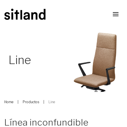
Line
Home
Productos
Line
Línea inconfundible