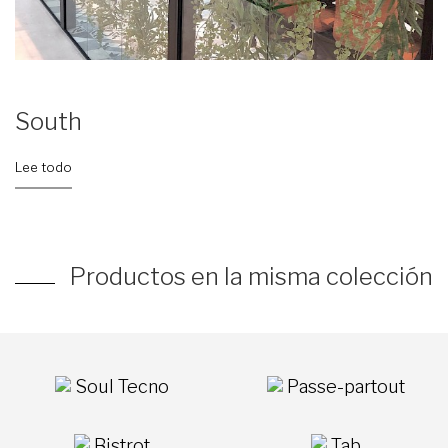
South
Lee todo
Productos en la misma colección
Soul Tecno
Passe-partout
Bistrot
Tab