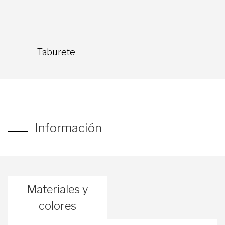
Taburete
Información
Materiales y
colores