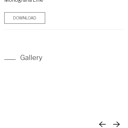
DOWNLOAD
Gallery