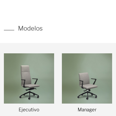
Modelos
Ejecutivo
Manager