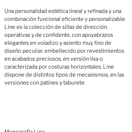
Una personalidad estética lineal y refinada y una
combinación funcional eficiente y personalizable.
Line es la colección de sillas de dirección,
operativas y de confidente, con apoyabrazos
elegantes en voladizo y asiento muy fino de
diseño peculiar, embellecido por revestimientos
en acabados preciosos, en versión lisa o
caracterizada por costuras horizontales. Line
dispone de distintos tipos de mecanismos, en las
versiones con patines y taburete.
Monografía Line