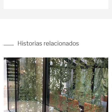
Historias relacionados