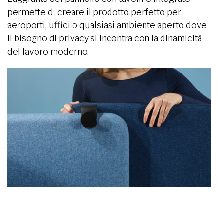
permette di creare il prodotto perfetto per
aeroporti, uffici o qualsiasi ambiente aperto dove
il bisogno di privacy si incontra con la dinamicità
del lavoro moderno.