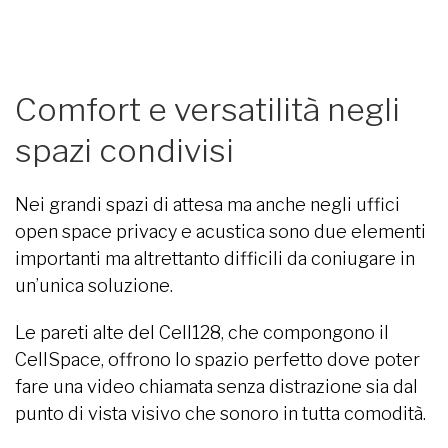
Comfort e versatilità negli
spazi condivisi
Nei grandi spazi di attesa ma anche negli uffici
open space privacy e acustica sono due elementi
importanti ma altrettanto difficili da coniugare in
un’unica soluzione.
Le pareti alte del Cell128, che compongono il
CellSpace, offrono lo spazio perfetto dove poter
fare una video chiamata senza distrazione sia dal
punto di vista visivo che sonoro in tutta comodità.