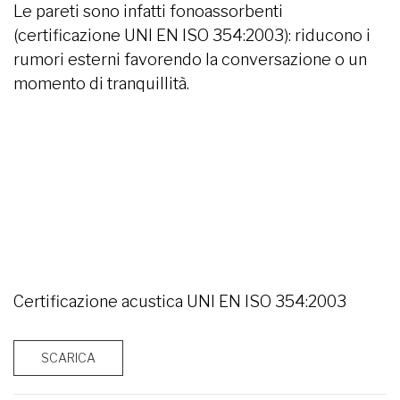
Le pareti sono infatti fonoassorbenti
(certificazione UNI EN ISO 354:2003): riducono i
rumori esterni favorendo la conversazione o un
momento di tranquillità.
Certificazione acustica UNI EN ISO 354:2003
SCARICA