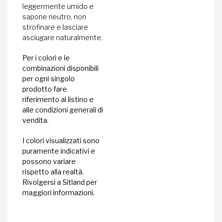
leggermente umido e
sapone neutro, non
strofinare e lasciare
asciugare naturalmente.
Per i colori e le
combinazioni disponibili
per ogni singolo
prodotto fare
riferimento al listino e
alle condizioni generali di
vendita.
I colori visualizzati sono
puramente indicativi e
possono variare
rispetto alla realtà.
Rivolgersi a Sitland per
maggiori informazioni.