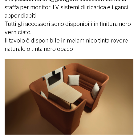
staffa per monitor TV, sistemi di ricarica e i ganci
appendiabiti.
Tutti gli accessori sono disponibili in finitura nero
verniciato.
Il tavolo è disponibile in melaminico tinta rovere
naturale o tinta nero opaco.