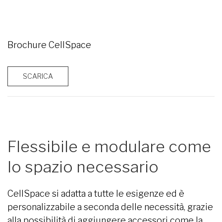
Brochure CellSpace
SCARICA
Flessibile e modulare come
lo spazio necessario
CellSpace si adatta a tutte le esigenze ed è
personalizzabile a seconda delle necessità, grazie
alla possibilità di aggiungere accessori come la