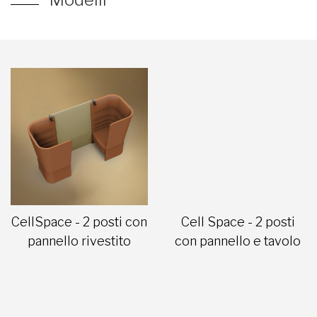
CellSpace - 2 posti con
Cell Space - 2 posti
pannello rivestito
con pannello e tavolo