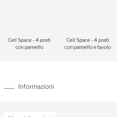
Cell Space - 4 posti
Cell Space - 4 posti
con pannello
con pannello e tavolo
Informazioni