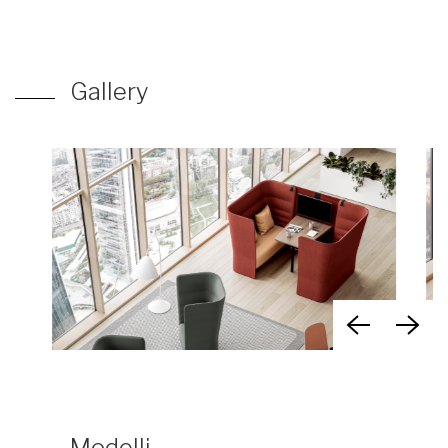
Gallery
Modelli