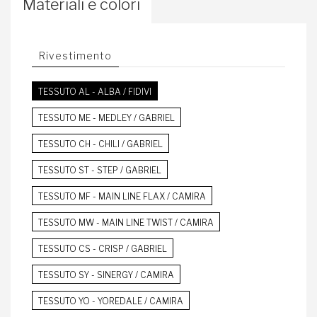
Materiali e colori
Rivestimento
TESSUTO AL - ALBA / FIDIVI
TESSUTO ME - MEDLEY / GABRIEL
TESSUTO CH - CHILI / GABRIEL
TESSUTO ST - STEP / GABRIEL
TESSUTO MF - MAIN LINE FLAX / CAMIRA
TESSUTO MW - MAIN LINE TWIST / CAMIRA
TESSUTO CS - CRISP / GABRIEL
TESSUTO SY - SINERGY / CAMIRA
TESSUTO YO - YOREDALE / CAMIRA