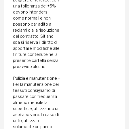
una tolleranza del ±5%
devono intendersi
come normali e non
possono dar adito a
reclami o alla risoluzione
del contratto. Sitland
spa si riserva il diritto di
apportare modifiche alle
finiture contenute nella
presente cartella senza
preavviso alcuno.
Pulizia e manutenzione –
Per la manutenzione dei
tessuti consigliamo di
passare con frequenza
almeno mensile la
superficie, utilizzando un
aspirapolvere. In caso di
unto, utilizzare
solamente un panno