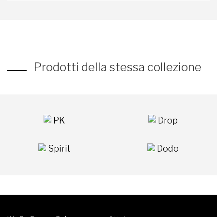
Prodotti della stessa collezione
PK
Drop
Spirit
Dodo