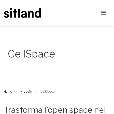
CellSpace
Home
Prodotti
CellSpace
Trasforma l’open space nel