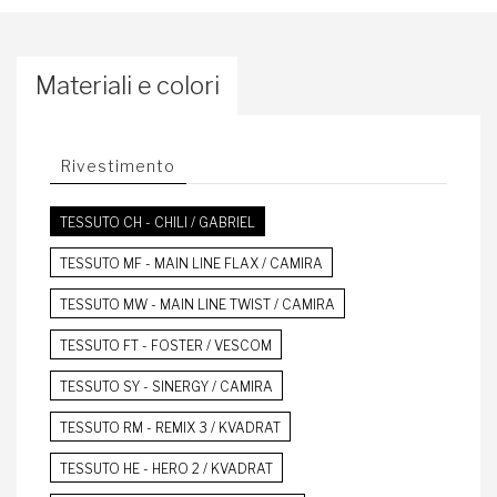
Materiali e colori
Rivestimento
TESSUTO CH - CHILI / GABRIEL
TESSUTO MF - MAIN LINE FLAX / CAMIRA
TESSUTO MW - MAIN LINE TWIST / CAMIRA
TESSUTO FT - FOSTER / VESCOM
TESSUTO SY - SINERGY / CAMIRA
TESSUTO RM - REMIX 3 / KVADRAT
TESSUTO HE - HERO 2 / KVADRAT