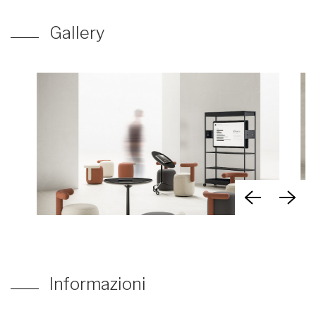
Gallery
Informazioni