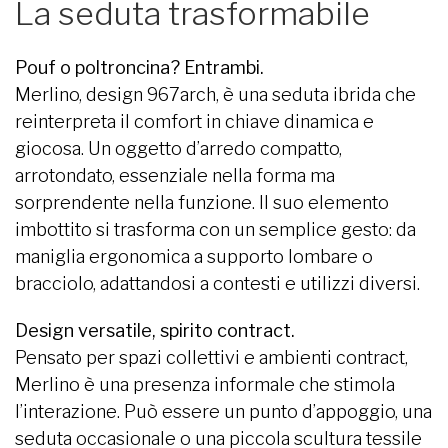
La seduta trasformabile
Pouf o poltroncina? Entrambi.
Merlino, design 967arch, è una seduta ibrida che
reinterpreta il comfort in chiave dinamica e
giocosa. Un oggetto d’arredo compatto,
arrotondato, essenziale nella forma ma
sorprendente nella funzione. Il suo elemento
imbottito si trasforma con un semplice gesto: da
maniglia ergonomica a supporto lombare o
bracciolo, adattandosi a contesti e utilizzi diversi.
Design versatile, spirito contract.
Pensato per spazi collettivi e ambienti contract,
Merlino è una presenza informale che stimola
l’interazione. Può essere un punto d’appoggio, una
seduta occasionale o una piccola scultura tessile