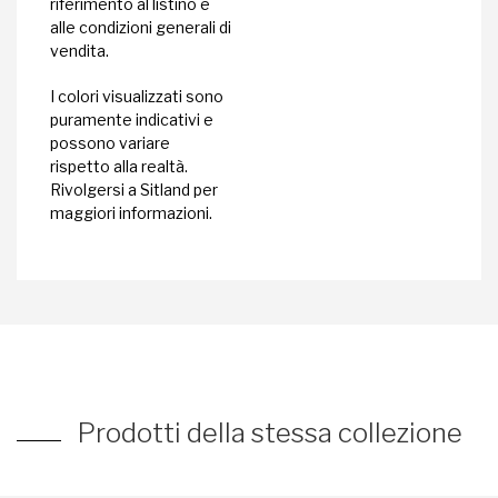
riferimento al listino e
alle condizioni generali di
vendita.
I colori visualizzati sono
puramente indicativi e
possono variare
rispetto alla realtà.
Rivolgersi a Sitland per
maggiori informazioni.
Prodotti della stessa collezione