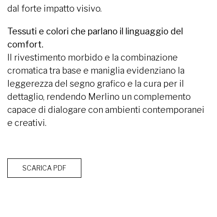
dal forte impatto visivo.
Tessuti e colori che parlano il linguaggio del
comfort.
Il rivestimento morbido e la combinazione
cromatica tra base e maniglia evidenziano la
leggerezza del segno grafico e la cura per il
dettaglio, rendendo Merlino un complemento
capace di dialogare con ambienti contemporanei
e creativi.
SCARICA PDF