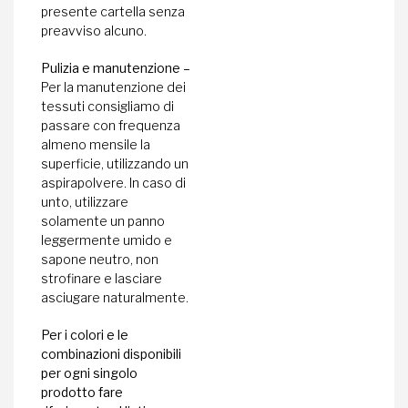
presente cartella senza
preavviso alcuno.
Pulizia e manutenzione –
Per la manutenzione dei
tessuti consigliamo di
passare con frequenza
almeno mensile la
superficie, utilizzando un
aspirapolvere. In caso di
unto, utilizzare
solamente un panno
leggermente umido e
sapone neutro, non
strofinare e lasciare
asciugare naturalmente.
Per i colori e le
combinazioni disponibili
per ogni singolo
prodotto fare