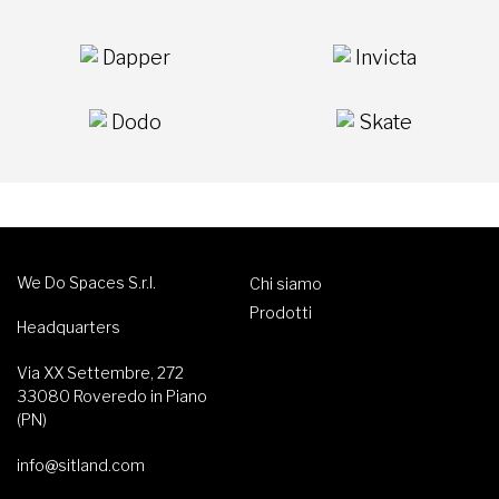
Dapper
Invicta
Dodo
Skate
We Do Spaces S.r.l.
Chi siamo
Prodotti
Headquarters
Via XX Settembre, 272
33080 Roveredo in Piano
(PN)
info@sitland.com