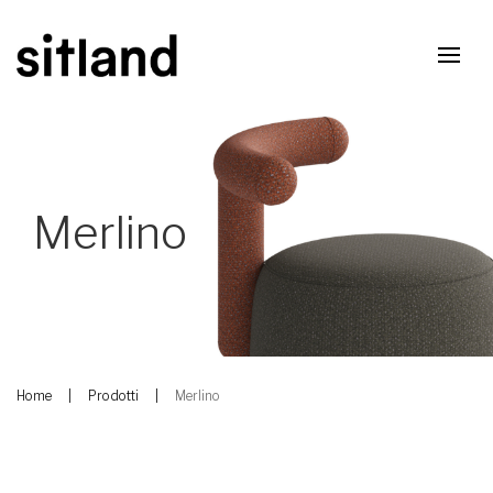
Merlino
Home
Prodotti
Merlino