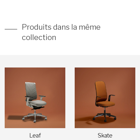
Produits dans la même
collection
Leaf
Skate