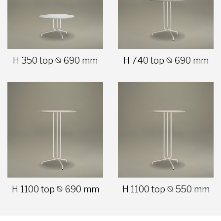
H 350 top ⦰ 690 mm
H 740 top ⦰ 690 mm
H 1100 top ⦰ 690 mm
H 1100 top ⦰ 550 mm