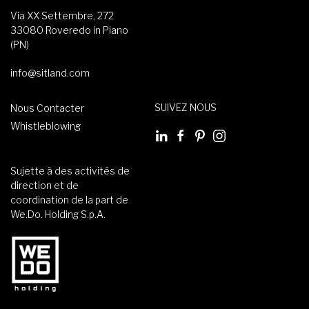
Via XX Settembre, 272
33080 Roveredo in Piano
(PN)
info@sitland.com
SUIVEZ NOUS
Nous Contacter
Whistleblowing
Sujette à des activités de
direction et de
coordination de la part de
We.Do. Holding S.p.A.