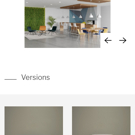
Versions