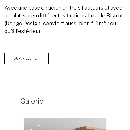
Avec une base en acier, en trois hauteurs et avec
un plateau en différentes finitions, la table Bistrot
(Dorigo Design) convient aussi bien à l'intérieur
qu'à l'extérieur.
SCARICA PDF
Galerie