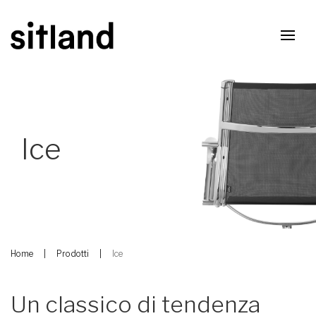
Ice
Home
Prodotti
Ice
Un classico di tendenza