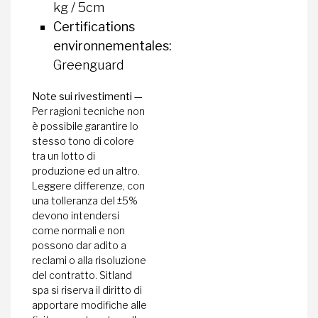
kg / 5cm
Certifications
environnementales:
Greenguard
Note sui rivestimenti —
Per ragioni tecniche non
è possibile garantire lo
stesso tono di colore
tra un lotto di
produzione ed un altro.
Leggere differenze, con
una tolleranza del ±5%
devono intendersi
come normali e non
possono dar adito a
reclami o alla risoluzione
del contratto. Sitland
spa si riserva il diritto di
apportare modifiche alle