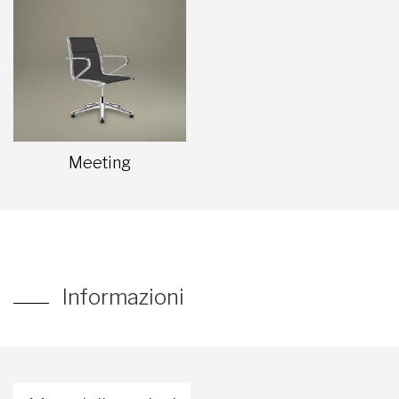
Meeting
Informazioni