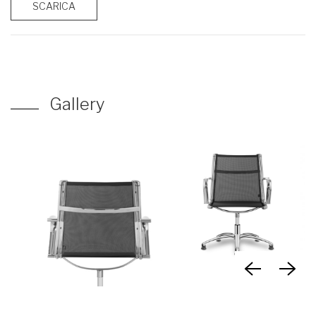
SCARICA
Gallery