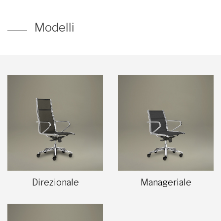
Modelli
Direzionale
Manageriale