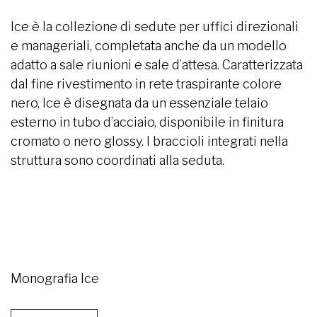
Ice è la collezione di sedute per uffici direzionali
e manageriali, completata anche da un modello
adatto a sale riunioni e sale d’attesa. Caratterizzata
dal fine rivestimento in rete traspirante colore
nero, Ice è disegnata da un essenziale telaio
esterno in tubo d’acciaio, disponibile in finitura
cromato o nero glossy. I braccioli integrati nella
struttura sono coordinati alla seduta.
Monografia Ice