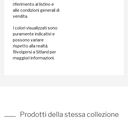
riferimento al listino e
alle condizioni generali di
vendita.
I colori visualizzati sono
puramente indicativi e
possono variare
rispetto alla realtà.
Rivolgersi a Sitland per
maggiori informazioni.
Prodotti della stessa collezione