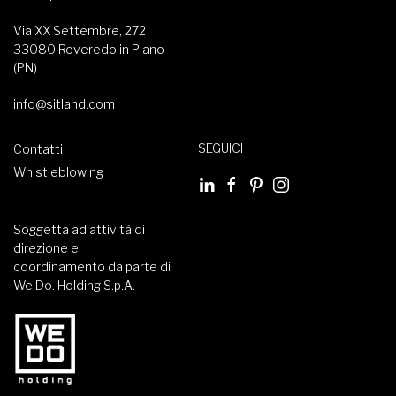
Via XX Settembre, 272
33080 Roveredo in Piano
(PN)
info@sitland.com
SEGUICI
Contatti
Whistleblowing
Soggetta ad attività di
direzione e
coordinamento da parte di
We.Do. Holding S.p.A.