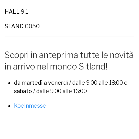
HALL 9.1
STAND C050
Scopri in anteprima tutte le novità
in arrivo nel mondo Sitland!
da martedì a venerdì
/ dalle 9:00 alle 18:00 e
sabato
/ dalle 9:00 alle 16:00
Koelnmesse