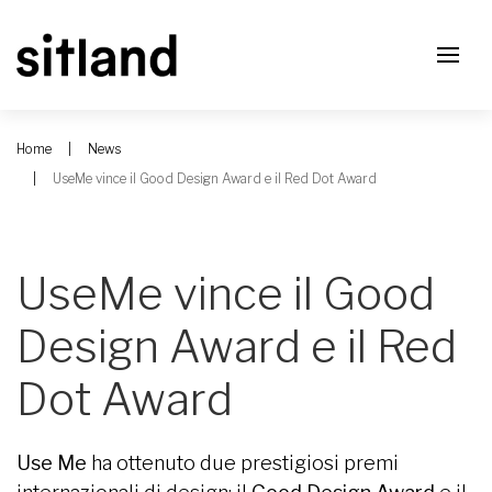
Home
News
UseMe vince il Good Design Award e il Red Dot Award
UseMe vince il Good
Design Award e il Red
Dot Award
Use Me
ha ottenuto due prestigiosi premi