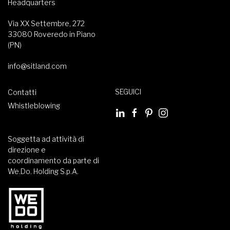
Headquarters
Via XX Settembre, 272
33080 Roveredo in Piano
(PN)
info@sitland.com
SEGUICI
Contatti
Whistleblowing
Soggetta ad attività di
direzione e
coordinamento da parte di
We.Do. Holding S.p.A.