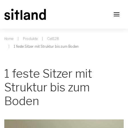
Home
Produkte
Cell128
1 feste Sitzer mit Struktur bis zum Boden
1 feste Sitzer mit
Struktur bis zum
Boden