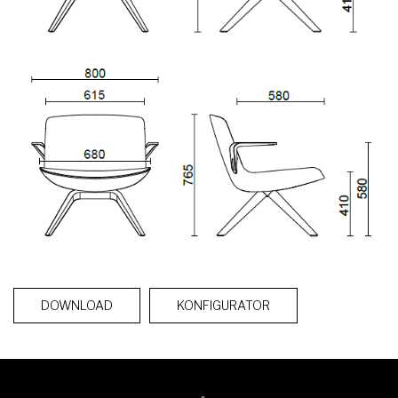
DOWNLOAD
KONFIGURATOR