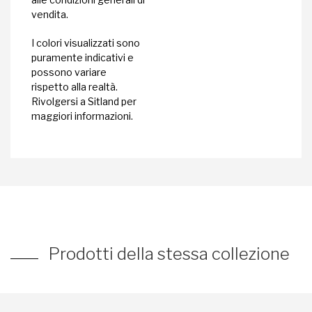
vendita.
I colori visualizzati sono
puramente indicativi e
possono variare
rispetto alla realtà.
Rivolgersi a Sitland per
maggiori informazioni.
Prodotti della stessa collezione