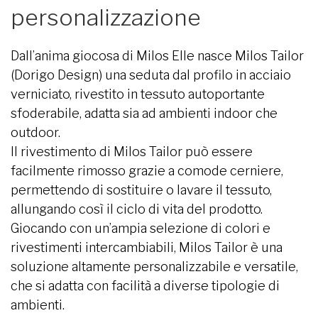
personalizzazione
Dall’anima giocosa di Milos Elle nasce Milos Tailor
(Dorigo Design) una seduta dal profilo in acciaio
verniciato, rivestito in tessuto autoportante
sfoderabile, adatta sia ad ambienti indoor che
outdoor.
Il rivestimento di Milos Tailor può essere
facilmente rimosso grazie a comode cerniere,
permettendo di sostituire o lavare il tessuto,
allungando così il ciclo di vita del prodotto.
Giocando con un’ampia selezione di colori e
rivestimenti intercambiabili, Milos Tailor è una
soluzione altamente personalizzabile e versatile,
che si adatta con facilità a diverse tipologie di
ambienti.