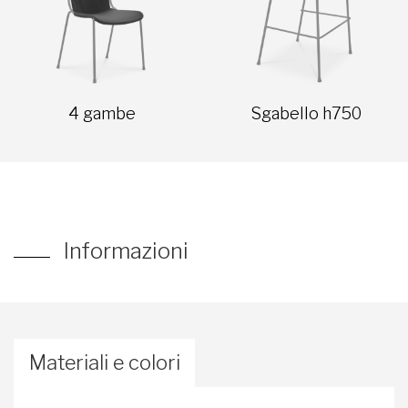
4 gambe
Sgabello h750
Informazioni
Materiali e colori