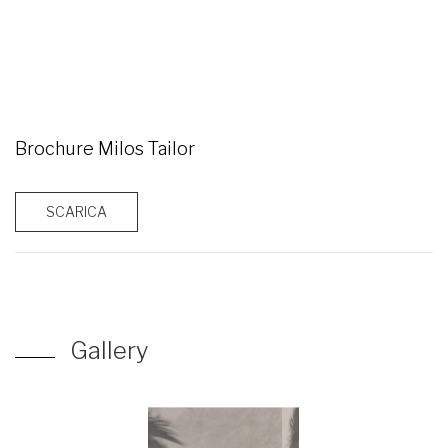
Brochure Milos Tailor
SCARICA
Gallery