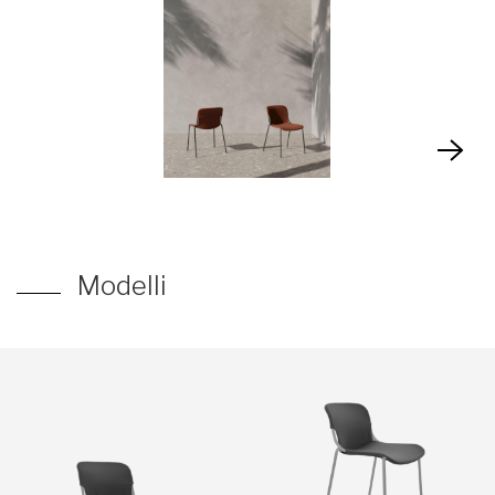
Modelli