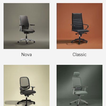
Nova
Classic