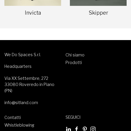
Invicta
Skipper
We Do Spaces S.r.l.
Chi siamo
Prodotti
Headquarters
Via XX Settembre, 272
33080 Roveredo in Piano
(PN)
info@sitland.com
SEGUICI
Contatti
Whistleblowing