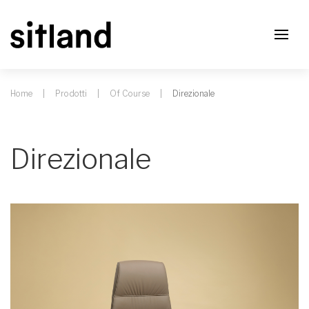
Home
Prodotti
Of Course
Direzionale
Direzionale